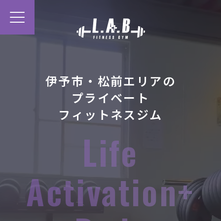
伊予市・松前エリアの
プライベート
フィットネスジム
CONCEPT
Life
SERVICE
PRICE
INFORMATION
Activation+