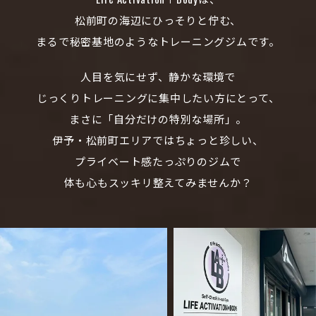
松前町の海辺にひっそりと佇む、
まるで秘密基地のようなトレーニングジムです。
人目を気にせず、静かな環境で
じっくりトレーニングに集中したい方にとって、
まさに「自分だけの特別な場所」。
伊予・松前町エリアではちょっと珍しい、
プライベート感たっぷりのジムで
体も心もスッキリ整えてみませんか？