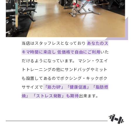
当店はスタッフレスとなっており
あなたのス
キマ時間に来店し 低価格で自由にご利用
いた
だけるようになっています。 マシン・ウエイ
トトレーニングの他にサンドバッグやミット
も設置してあるのでボクシング・キックボク
ササイズで
「筋力UP」「健康促進」「脂肪燃
焼」 「ストレス発散」も期待
出来ます。