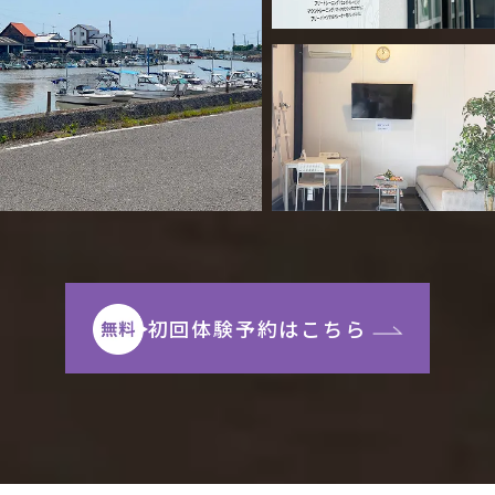
初回体験予約はこちら