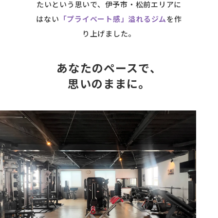
たいという思いで、伊予市・松前エリアに
はない
「プライベート感」溢れるジム
を作
り上げました。
あなたのペースで、
思いのままに。