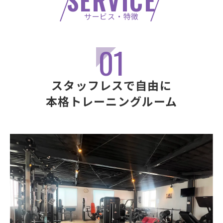
SERVICE
サービス・特徴
01
スタッフレスで自由に
本格トレーニングルーム