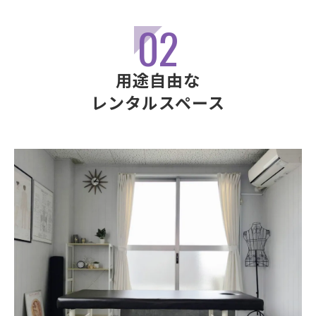
02
用途自由な
レンタルスペース