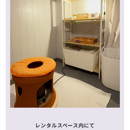
レンタルスペース内にて