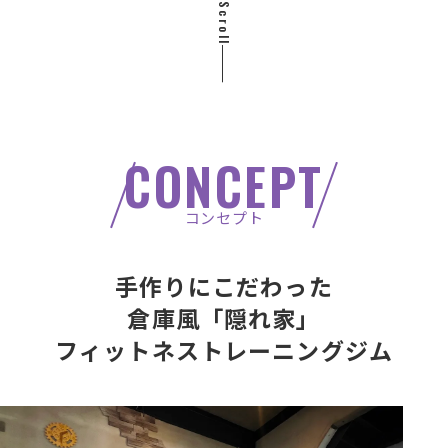
Scroll
CONCEPT
コンセプト
手作りにこだわった
倉庫風「隠れ家」
フィットネストレーニングジム