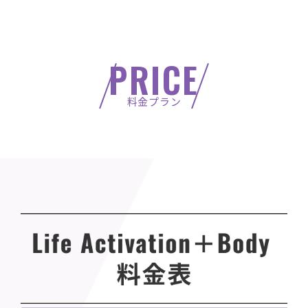
PRICE
料金プラン