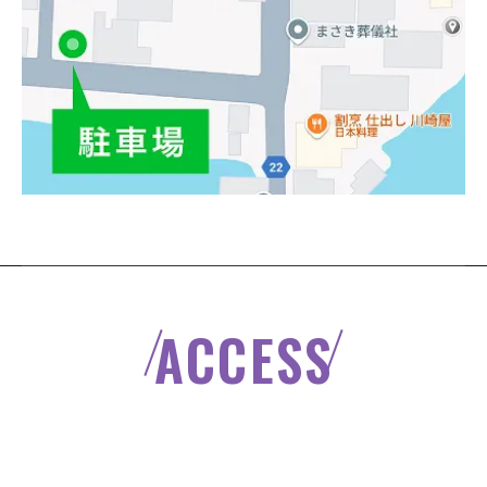
ACCESS