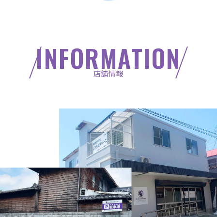
INFORMATION
店舗情報