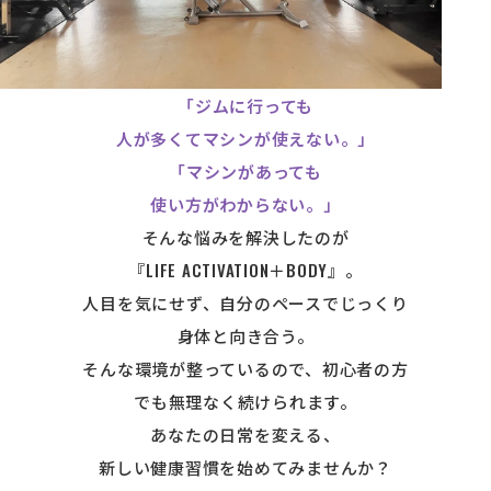
「ジムに行っても
At your own p
人が多くてマシンが使えない。」
「マシンがあっても
使い方がわからない。」
そんな悩みを解決したのが
『LIFE ACTIVATION＋BODY』。
人目を気にせず、自分のペースでじっくり
身体と向き合う。
そんな環境が整っているので、初心者の方
でも無理なく続けられます。
あなたの日常を変える、
新しい健康習慣を始めてみませんか？