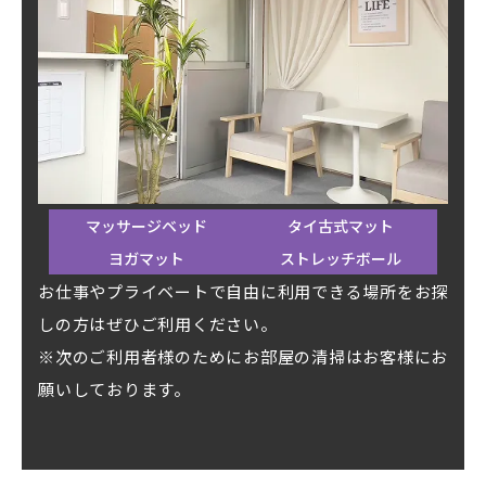
マッサージベッド
タイ古式マット
ヨガマット
ストレッチボール
お仕事やプライベートで自由に利用できる場所をお探
しの方はぜひご利用ください。
※次のご利用者様のためにお部屋の清掃はお客様にお
願いしております。