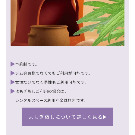
予約制です。
ジム会員様でなくてもご利用が可能です。
女性だけでなく男性もご利用可能です。
よもぎ蒸しご利用の場合は、
レンタルスペース利用料金は無料です。
よもぎ蒸しについて詳しく見る